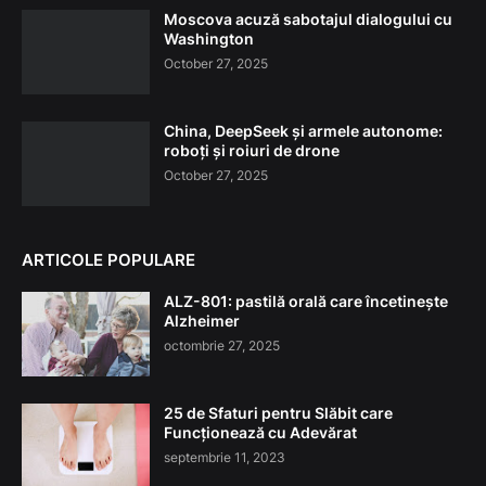
Moscova acuză sabotajul dialogului cu
Washington
October 27, 2025
China, DeepSeek și armele autonome:
roboți și roiuri de drone
October 27, 2025
ARTICOLE POPULARE
ALZ-801: pastilă orală care încetinește
Alzheimer
octombrie 27, 2025
25 de Sfaturi pentru Slăbit care
Funcționează cu Adevărat
septembrie 11, 2023