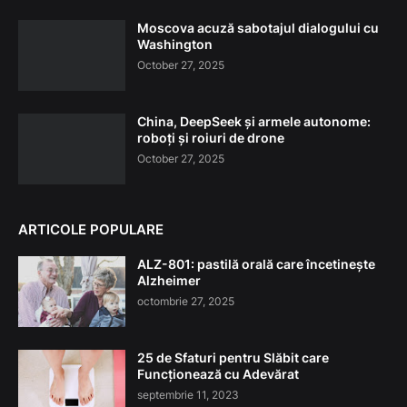
Moscova acuză sabotajul dialogului cu
Washington
October 27, 2025
China, DeepSeek și armele autonome:
roboți și roiuri de drone
October 27, 2025
ARTICOLE POPULARE
ALZ-801: pastilă orală care încetinește
Alzheimer
octombrie 27, 2025
25 de Sfaturi pentru Slăbit care
Funcționează cu Adevărat
septembrie 11, 2023