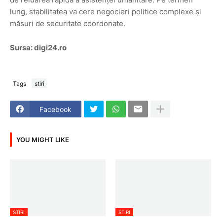
lung, stabilitatea va cere negocieri politice complexe și
măsuri de securitate coordonate.
Sursa: digi24.ro
Tags
stiri
Facebook
YOU MIGHT LIKE
STIRI
STIRI