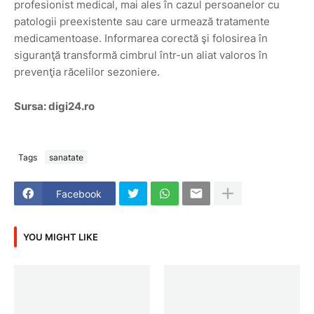
profesionist medical, mai ales în cazul persoanelor cu
patologii preexistente sau care urmează tratamente
medicamentoase. Informarea corectă şi folosirea în
siguranţă transformă cimbrul într-un aliat valoros în
prevenţia răcelilor sezoniere.
Sursa: digi24.ro
Tags
sanatate
Facebook
YOU MIGHT LIKE