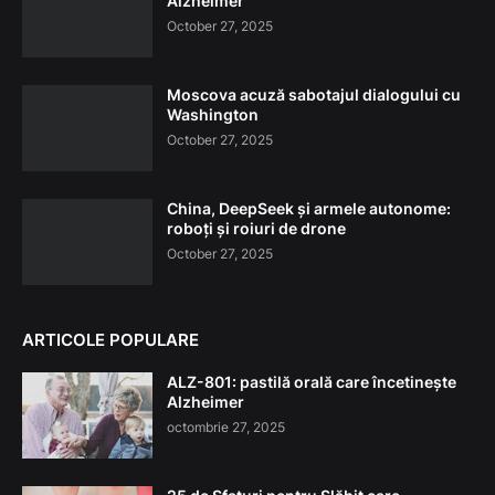
Alzheimer
October 27, 2025
Moscova acuză sabotajul dialogului cu
Washington
October 27, 2025
China, DeepSeek și armele autonome:
roboți și roiuri de drone
October 27, 2025
ARTICOLE POPULARE
ALZ-801: pastilă orală care încetinește
Alzheimer
octombrie 27, 2025