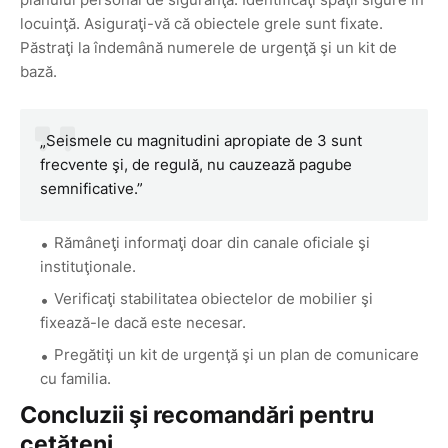
locuinţă. Asiguraţi-vă că obiectele grele sunt fixate.
Păstraţi la îndemână numerele de urgenţă şi un kit de
bază.
„Seismele cu magnitudini apropiate de 3 sunt
frecvente şi, de regulă, nu cauzează pagube
semnificative.”
Rămâneţi informaţi doar din canale oficiale şi
instituţionale.
Verificaţi stabilitatea obiectelor de mobilier şi
fixează-le dacă este necesar.
Pregătiţi un kit de urgenţă şi un plan de comunicare
cu familia.
Concluzii şi recomandări pentru
cetăţeni