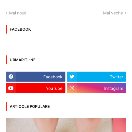
Mai nouă
Mai veche
FACEBOOK
URMARITI-NE
Facebook
Twitter
YouTube
Instagram
ARTICOLE POPULARE