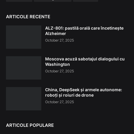
ARTICOLE RECENTE
ALZ-801: pastilă orală care încetinește
Alzheimer
October 27, 2025
Moscova acuză sabotajul dialogului cu
Washington
October 27, 2025
China, DeepSeek și armele autonome:
roboți și roiuri de drone
October 27, 2025
ARTICOLE POPULARE