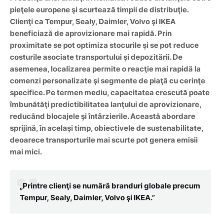
pieţele europene şi scurtează timpii de distribuţie.
Clienţi ca Tempur, Sealy, Daimler, Volvo şi IKEA
beneficiază de aprovizionare mai rapidă. Prin
proximitate se pot optimiza stocurile şi se pot reduce
costurile asociate transportului şi depozitării. De
asemenea, localizarea permite o reacţie mai rapidă la
comenzi personalizate şi segmente de piaţă cu cerinţe
specifice. Pe termen mediu, capacitatea crescută poate
îmbunătăţi predictibilitatea lanţului de aprovizionare,
reducând blocajele şi întârzierile. Această abordare
sprijină, în acelaşi timp, obiectivele de sustenabilitate,
deoarece transporturile mai scurte pot genera emisii
mai mici.
„Printre clienţi se numără branduri globale precum
Tempur, Sealy, Daimler, Volvo şi IKEA.”