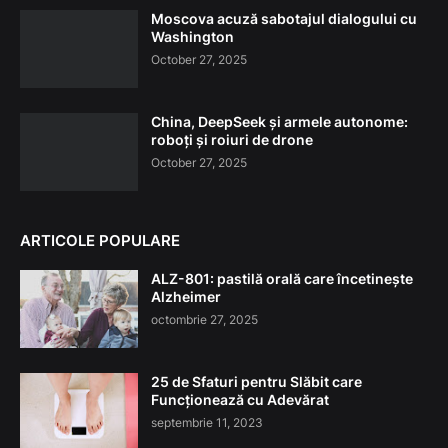
Moscova acuză sabotajul dialogului cu
Washington
October 27, 2025
China, DeepSeek și armele autonome:
roboți și roiuri de drone
October 27, 2025
ARTICOLE POPULARE
ALZ-801: pastilă orală care încetinește
Alzheimer
octombrie 27, 2025
25 de Sfaturi pentru Slăbit care
Funcționează cu Adevărat
septembrie 11, 2023